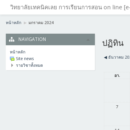
วิทยาลัยเทคนิคเลย การเรียนการสอน on line [e
หน้าหลัก
▶︎
มกราคม 2024
NAVIGATION
ปฏิทิน
หน้าหลัก
◀︎
ธันวาคม 20
Site news
รายวิชาทั้งหมด
อา.
7