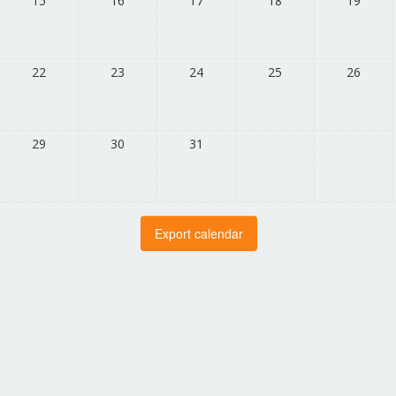
15
16
17
18
19
22
23
24
25
26
29
30
31