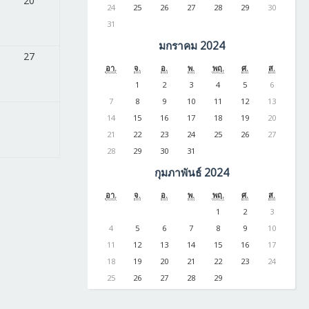
20
24
25
26
27
28
29
30
31
มกราคม 2024
27
อา.
จ.
อ.
พ.
พฤ.
ศ.
ส.
1
2
3
4
5
6
7
8
9
10
11
12
13
14
15
16
17
18
19
20
21
22
23
24
25
26
27
28
29
30
31
กุมภาพันธ์ 2024
อา.
จ.
อ.
พ.
พฤ.
ศ.
ส.
1
2
3
4
5
6
7
8
9
10
11
12
13
14
15
16
17
18
19
20
21
22
23
24
25
26
27
28
29