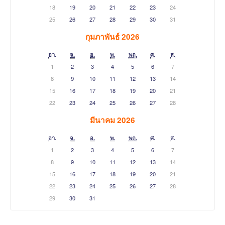
18
19
20
21
22
23
24
25
26
27
28
29
30
31
กุมภาพันธ์ 2026
อา.
จ.
อ.
พ.
พฤ.
ศ.
ส.
1
2
3
4
5
6
7
8
9
10
11
12
13
14
15
16
17
18
19
20
21
22
23
24
25
26
27
28
มีนาคม 2026
อา.
จ.
อ.
พ.
พฤ.
ศ.
ส.
1
2
3
4
5
6
7
8
9
10
11
12
13
14
15
16
17
18
19
20
21
22
23
24
25
26
27
28
29
30
31