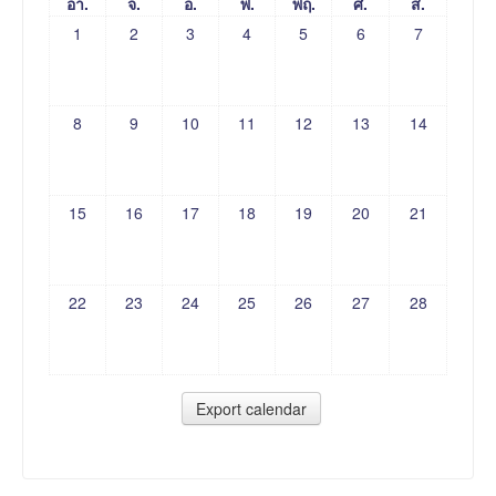
อา.
จ.
อ.
พ.
พฤ.
ศ.
ส.
1
2
3
4
5
6
7
8
9
10
11
12
13
14
15
16
17
18
19
20
21
22
23
24
25
26
27
28