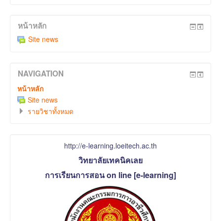
หน้าหลัก
Site news
NAVIGATION
หน้าหลัก
Site news
รายวิชาทั้งหมด
http://e-learning.loeitech.ac.th
วิทยาลัยเทคนิคเลย
การเรียนการสอน on line [e-learning]