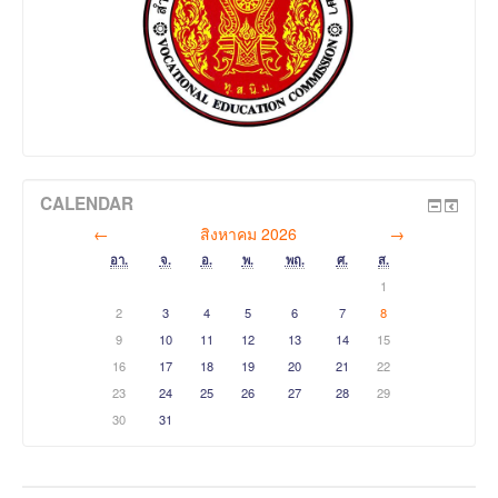
CALENDAR
←
สิงหาคม 2026
→
อา.
จ.
อ.
พ.
พฤ.
ศ.
ส.
1
2
3
4
5
6
7
8
9
10
11
12
13
14
15
16
17
18
19
20
21
22
23
24
25
26
27
28
29
30
31