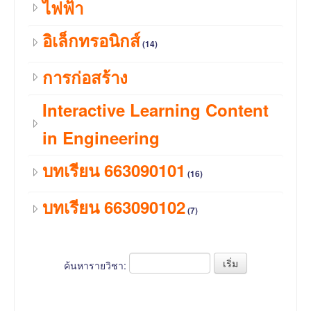
ไฟฟ้า
อิเล็กทรอนิกส์
(14)
การก่อสร้าง
Interactive Learning Content
in Engineering
บทเรียน 663090101
(16)
บทเรียน 663090102
(7)
ค้นหารายวิชา: