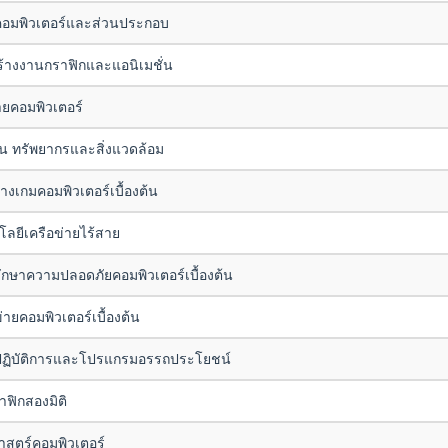
อมพิวเตอร์และส่วนประกอบ
ร้างงานกราฟิกและแอนิเมชั่น
ยคอมพิวเตอร์
น ทรัพยากรและสิ่งแวดล้อม
างเกมคอมพิวเตอร์เบื้องต้น
ลยีเครือข่ายไร้สาย
ักษาความปลอดภัยคอมพิวเตอร์เบื้องต้น
่ายคอมพิวเตอร์เบื้องต้น
ฏิบัติการและโปรแกรมอรรถประโยชน์
ฟิกสองมิติ
าสตร์คอมพิวเตอร์