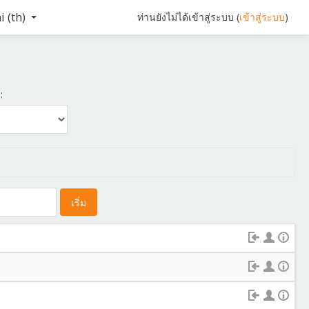
 ‎(th)‎
ท่านยังไม่ได้เข้าสู่ระบบ (
เข้าสู่ระบบ
)
: